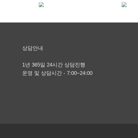
상담안내
1년 365일 24시간 상담진행
운영 및 상담시간 - 7:00~24:00