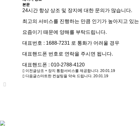
본문
24시간 항상 상조 및 장지에 대한 문의가 많습니다.
최고의 서비스를 진행하는 만큼 인기가 높아지고 있는
요즘이기 때문에 양해를 부탁드립니다.
대표번호 : 1688-7231 로 통화가 어려울 경우
대표핸드폰 번호로 연락을 주시면 됩니다.
대표핸드폰 : 010-2788-4120
이전글
상조 + 장지 통합서비스를 제공합니다.
20.01.19
다음글
스마트한 컨설팅을 약속 드립니다.
20.01.19