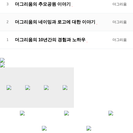
더그리움의 추모공원 이야기
3
더그리움
더그리움의 네이밍과 로고에 대한 이야기
2
더그리움
더그리움의 10년간의 경험과 노하우
1
더그리움